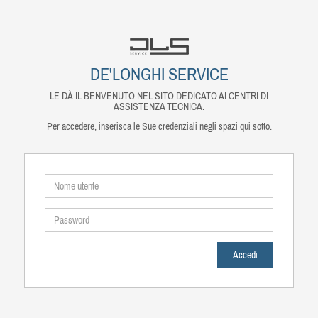
DE'LONGHI SERVICE
LE DÀ IL BENVENUTO NEL SITO DEDICATO AI CENTRI DI
ASSISTENZA TECNICA.
Per accedere, inserisca le Sue credenziali negli spazi qui sotto.