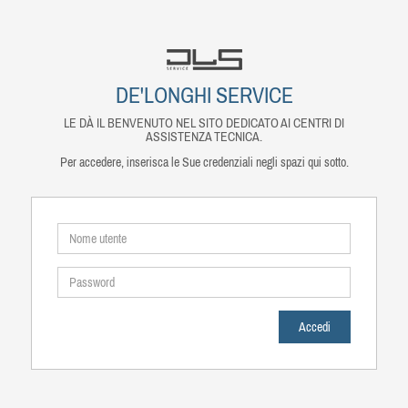
DE'LONGHI SERVICE
LE DÀ IL BENVENUTO NEL SITO DEDICATO AI CENTRI DI
ASSISTENZA TECNICA.
Per accedere, inserisca le Sue credenziali negli spazi qui sotto.