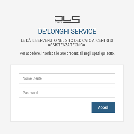
DE'LONGHI SERVICE
LE DÀ IL BENVENUTO NEL SITO DEDICATO AI CENTRI DI
ASSISTENZA TECNICA.
Per accedere, inserisca le Sue credenziali negli spazi qui sotto.