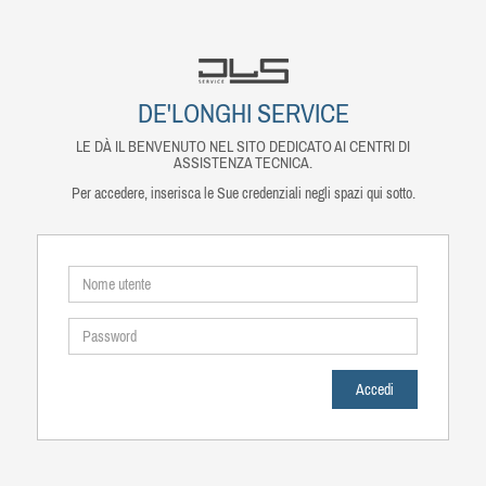
DE'LONGHI SERVICE
LE DÀ IL BENVENUTO NEL SITO DEDICATO AI CENTRI DI
ASSISTENZA TECNICA.
Per accedere, inserisca le Sue credenziali negli spazi qui sotto.