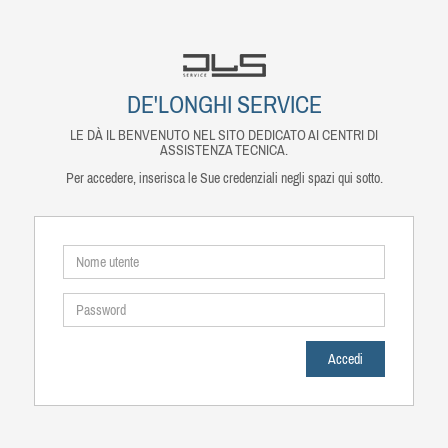
DE'LONGHI SERVICE
LE DÀ IL BENVENUTO NEL SITO DEDICATO AI CENTRI DI
ASSISTENZA TECNICA.
Per accedere, inserisca le Sue credenziali negli spazi qui sotto.