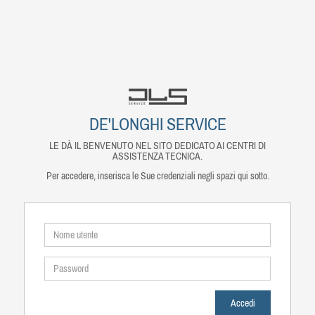
DE'LONGHI SERVICE
LE DÀ IL BENVENUTO NEL SITO DEDICATO AI CENTRI DI
ASSISTENZA TECNICA.
Per accedere, inserisca le Sue credenziali negli spazi qui sotto.