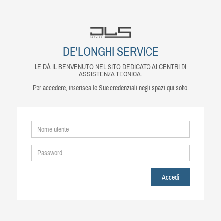
DE'LONGHI SERVICE
LE DÀ IL BENVENUTO NEL SITO DEDICATO AI CENTRI DI
ASSISTENZA TECNICA.
Per accedere, inserisca le Sue credenziali negli spazi qui sotto.