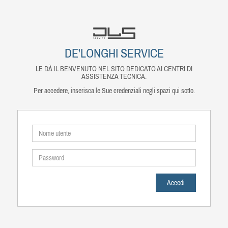
DE'LONGHI SERVICE
LE DÀ IL BENVENUTO NEL SITO DEDICATO AI CENTRI DI
ASSISTENZA TECNICA.
Per accedere, inserisca le Sue credenziali negli spazi qui sotto.