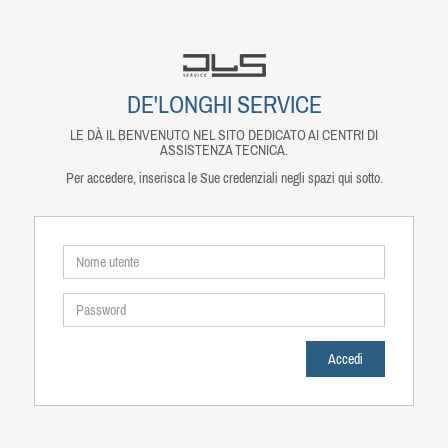
DE'LONGHI SERVICE
LE DÀ IL BENVENUTO NEL SITO DEDICATO AI CENTRI DI
ASSISTENZA TECNICA.
Per accedere, inserisca le Sue credenziali negli spazi qui sotto.