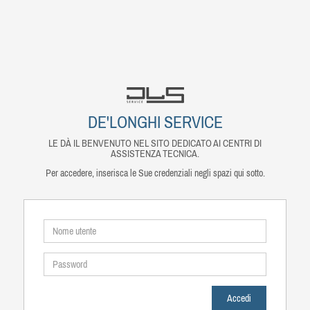
DE'LONGHI SERVICE
LE DÀ IL BENVENUTO NEL SITO DEDICATO AI CENTRI DI
ASSISTENZA TECNICA.
Per accedere, inserisca le Sue credenziali negli spazi qui sotto.