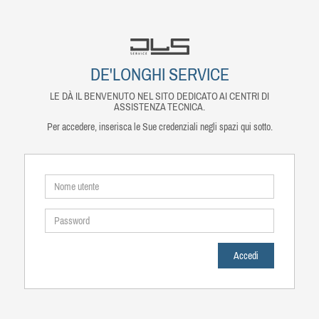
DE'LONGHI SERVICE
LE DÀ IL BENVENUTO NEL SITO DEDICATO AI CENTRI DI
ASSISTENZA TECNICA.
Per accedere, inserisca le Sue credenziali negli spazi qui sotto.