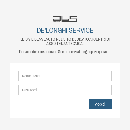
DE'LONGHI SERVICE
LE DÀ IL BENVENUTO NEL SITO DEDICATO AI CENTRI DI
ASSISTENZA TECNICA.
Per accedere, inserisca le Sue credenziali negli spazi qui sotto.