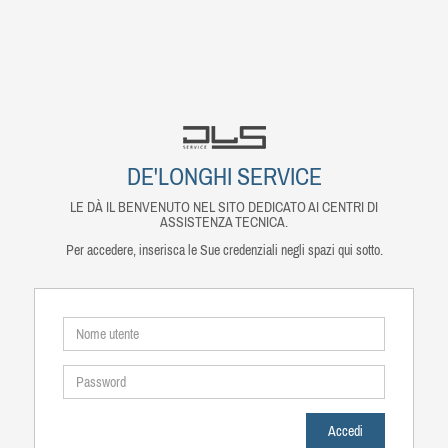
DE'LONGHI SERVICE
LE DÀ IL BENVENUTO NEL SITO DEDICATO AI CENTRI DI
ASSISTENZA TECNICA.
Per accedere, inserisca le Sue credenziali negli spazi qui sotto.