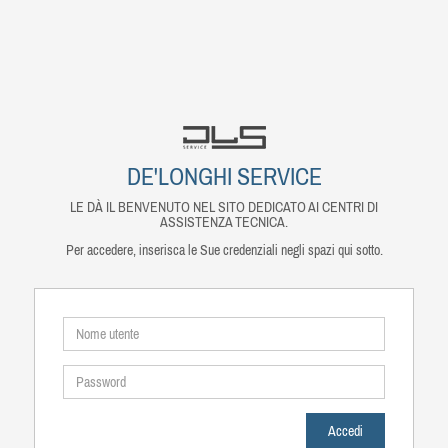
DE'LONGHI SERVICE
LE DÀ IL BENVENUTO NEL SITO DEDICATO AI CENTRI DI
ASSISTENZA TECNICA.
Per accedere, inserisca le Sue credenziali negli spazi qui sotto.