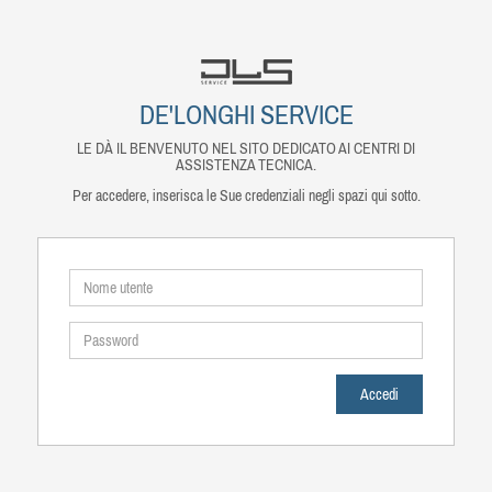
DE'LONGHI SERVICE
LE DÀ IL BENVENUTO NEL SITO DEDICATO AI CENTRI DI
ASSISTENZA TECNICA.
Per accedere, inserisca le Sue credenziali negli spazi qui sotto.