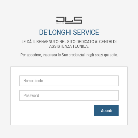
DE'LONGHI SERVICE
LE DÀ IL BENVENUTO NEL SITO DEDICATO AI CENTRI DI
ASSISTENZA TECNICA.
Per accedere, inserisca le Sue credenziali negli spazi qui sotto.