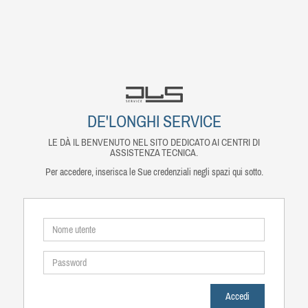
DE'LONGHI SERVICE
LE DÀ IL BENVENUTO NEL SITO DEDICATO AI CENTRI DI
ASSISTENZA TECNICA.
Per accedere, inserisca le Sue credenziali negli spazi qui sotto.