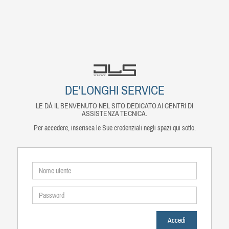
DE'LONGHI SERVICE
LE DÀ IL BENVENUTO NEL SITO DEDICATO AI CENTRI DI
ASSISTENZA TECNICA.
Per accedere, inserisca le Sue credenziali negli spazi qui sotto.