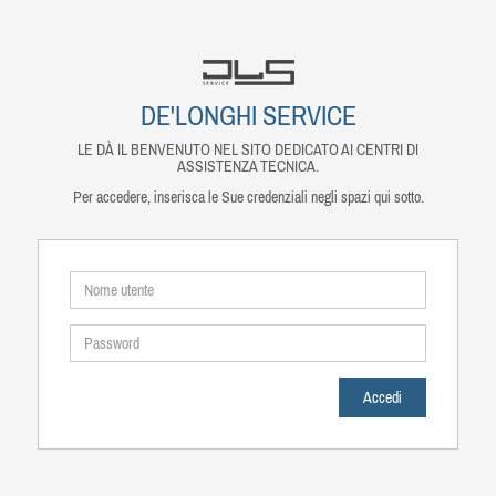
DE'LONGHI SERVICE
LE DÀ IL BENVENUTO NEL SITO DEDICATO AI CENTRI DI
ASSISTENZA TECNICA.
Per accedere, inserisca le Sue credenziali negli spazi qui sotto.