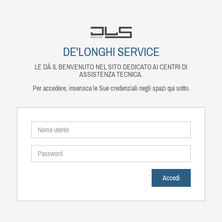
DE'LONGHI SERVICE
LE DÀ IL BENVENUTO NEL SITO DEDICATO AI CENTRI DI
ASSISTENZA TECNICA.
Per accedere, inserisca le Sue credenziali negli spazi qui sotto.