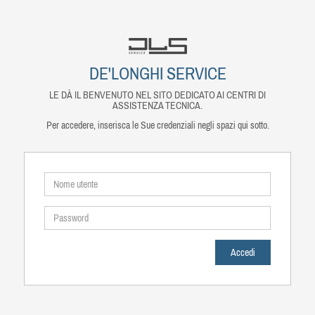
DE'LONGHI SERVICE
LE DÀ IL BENVENUTO NEL SITO DEDICATO AI CENTRI DI
ASSISTENZA TECNICA.
Per accedere, inserisca le Sue credenziali negli spazi qui sotto.