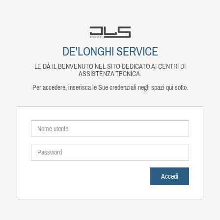
DE'LONGHI SERVICE
LE DÀ IL BENVENUTO NEL SITO DEDICATO AI CENTRI DI
ASSISTENZA TECNICA.
Per accedere, inserisca le Sue credenziali negli spazi qui sotto.