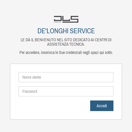
DE'LONGHI SERVICE
LE DÀ IL BENVENUTO NEL SITO DEDICATO AI CENTRI DI
ASSISTENZA TECNICA.
Per accedere, inserisca le Sue credenziali negli spazi qui sotto.