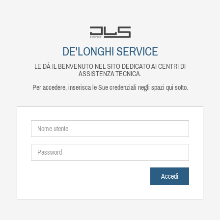
DE'LONGHI SERVICE
LE DÀ IL BENVENUTO NEL SITO DEDICATO AI CENTRI DI
ASSISTENZA TECNICA.
Per accedere, inserisca le Sue credenziali negli spazi qui sotto.