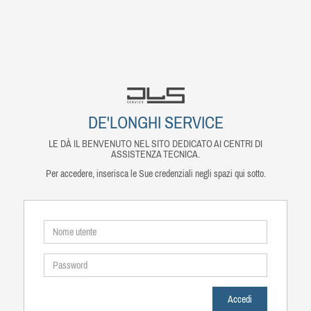
DE'LONGHI SERVICE
LE DÀ IL BENVENUTO NEL SITO DEDICATO AI CENTRI DI
ASSISTENZA TECNICA.
Per accedere, inserisca le Sue credenziali negli spazi qui sotto.