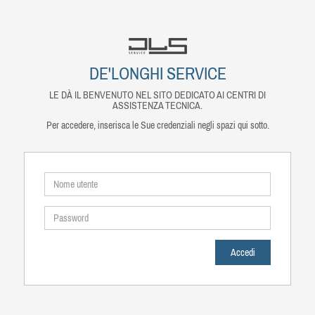
DE'LONGHI SERVICE
LE DÀ IL BENVENUTO NEL SITO DEDICATO AI CENTRI DI
ASSISTENZA TECNICA.
Per accedere, inserisca le Sue credenziali negli spazi qui sotto.