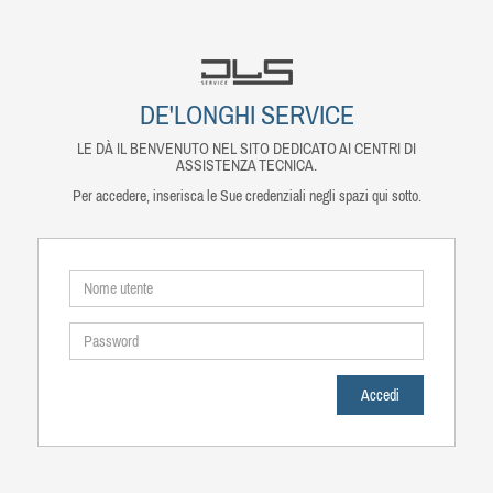
DE'LONGHI SERVICE
LE DÀ IL BENVENUTO NEL SITO DEDICATO AI CENTRI DI
ASSISTENZA TECNICA.
Per accedere, inserisca le Sue credenziali negli spazi qui sotto.