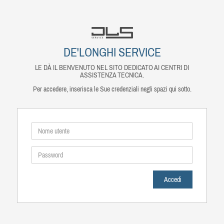
DE'LONGHI SERVICE
LE DÀ IL BENVENUTO NEL SITO DEDICATO AI CENTRI DI
ASSISTENZA TECNICA.
Per accedere, inserisca le Sue credenziali negli spazi qui sotto.