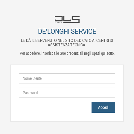
DE'LONGHI SERVICE
LE DÀ IL BENVENUTO NEL SITO DEDICATO AI CENTRI DI
ASSISTENZA TECNICA.
Per accedere, inserisca le Sue credenziali negli spazi qui sotto.