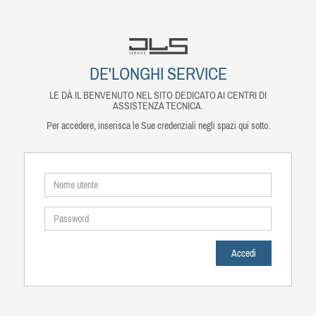
DE'LONGHI SERVICE
LE DÀ IL BENVENUTO NEL SITO DEDICATO AI CENTRI DI
ASSISTENZA TECNICA.
Per accedere, inserisca le Sue credenziali negli spazi qui sotto.