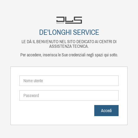
DE'LONGHI SERVICE
LE DÀ IL BENVENUTO NEL SITO DEDICATO AI CENTRI DI
ASSISTENZA TECNICA.
Per accedere, inserisca le Sue credenziali negli spazi qui sotto.