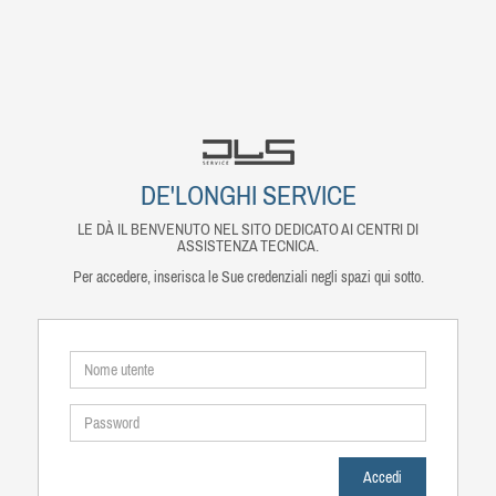
DE'LONGHI SERVICE
LE DÀ IL BENVENUTO NEL SITO DEDICATO AI CENTRI DI
ASSISTENZA TECNICA.
Per accedere, inserisca le Sue credenziali negli spazi qui sotto.