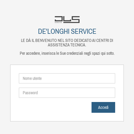
DE'LONGHI SERVICE
LE DÀ IL BENVENUTO NEL SITO DEDICATO AI CENTRI DI
ASSISTENZA TECNICA.
Per accedere, inserisca le Sue credenziali negli spazi qui sotto.