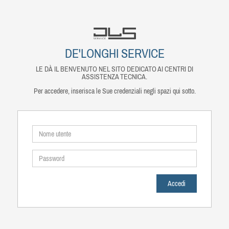
DE'LONGHI SERVICE
LE DÀ IL BENVENUTO NEL SITO DEDICATO AI CENTRI DI
ASSISTENZA TECNICA.
Per accedere, inserisca le Sue credenziali negli spazi qui sotto.